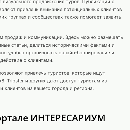
 визуального продвижения туров. Публикации с
воляют привлечь внимание потенциальных клиентов
ких группах и сообществах также помогает заявить
м продаж и коммуникации. Здесь можно размещать
зные статьи, делиться историческими фактами и
жно удобно организовать онлайн-бронирование и
действие с клиентами.
озволяют привлечь туристов, которые ищут
8, Tripster и других дают доступ туристам из
и клиентов из вашего города и региона.
портале ИНТЕРЕСАРИУМ