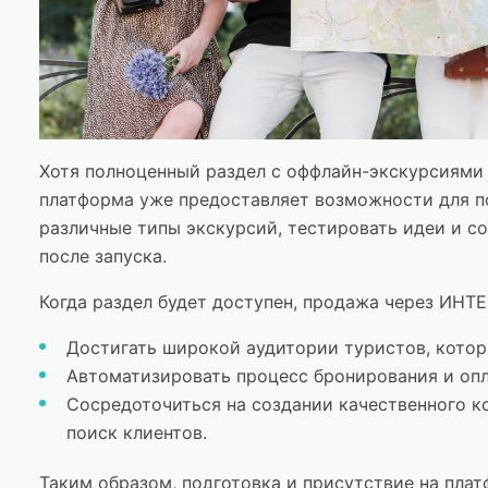
Хотя полноценный раздел с оффлайн-экскурсиями
платформа уже предоставляет возможности для по
различные типы экскурсий, тестировать идеи и со
после запуска.
Когда раздел будет доступен, продажа через ИНТ
Достигать широкой аудитории туристов, котор
Автоматизировать процесс бронирования и опл
Сосредоточиться на создании качественного ко
поиск клиентов.
Таким образом, подготовка и присутствие на пла