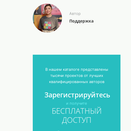
Автор
Поддержка
В нашем каталоге представлены
тысячи проектов от лучших
квалифицированных авторов
Зарегистрируйтесь
и получите
БЕСПЛАТНЫЙ
ДОСТУП