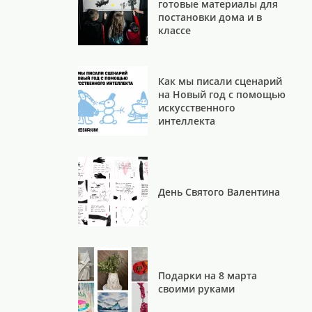
готовые материалы для
постановки дома и в
классе
Как мы писали сценарий
на Новый год с помощью
искусственного
интеллекта
День Святого Валентина
Подарки на 8 марта
своими руками