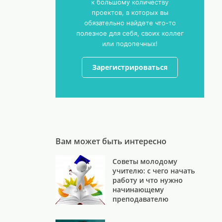
к большому количеству
проектов, в которых вы
обязательно найдете что-то
полезное для себя, своих коллег
или подопечных!
Зарегистрироваться
Вам может быть интересно
Советы молодому
учителю: с чего начать
работу и что нужно
начинающему
преподавателю