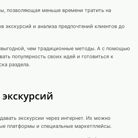
ты, позволяющая меньше времени тратить на
 экскурсий и анализа предпочтений клиентов до
и выгодной, чем традиционные методы. А с помощью
ать популярность своих идей и готовиться к
ска раздела.
 экскурсий
давать экскурсии через интернет. Их можно
ные платформы и специальные маркетплейсы.