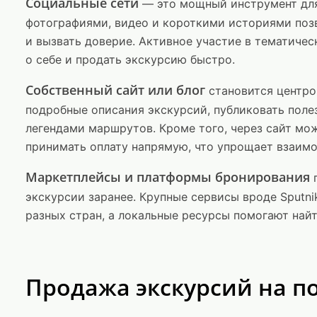
Социальные сети
— это мощный инструмент для
фотографиями, видео и короткими историями поз
и вызвать доверие. Активное участие в тематичес
о себе и продать экскурсию быстро.
Собственный сайт или блог
становится центро
подробные описания экскурсий, публиковать поле
легендами маршрутов. Кроме того, через сайт мо
принимать оплату напрямую, что упрощает взаимо
Маркетплейсы и платформы бронирования
п
экскурсии заранее. Крупные сервисы вроде Sputnik
разных стран, а локальные ресурсы помогают найт
Продажа экскурсий на 