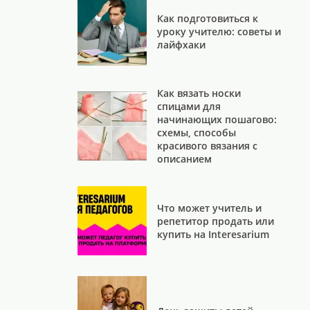
Как подготовиться к
уроку учителю: советы и
лайфхаки
Как вязать носки
спицами для
начинающих пошагово:
схемы, способы
красивого вязания с
описанием
Что может учитель и
репетитор продать или
купить на Interesarium