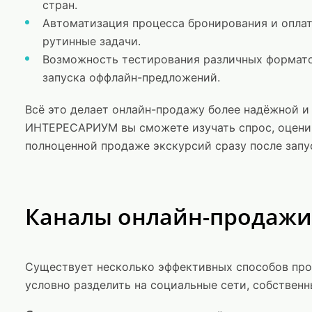
стран.
Автоматизация процесса бронирования и опла
рутинные задачи.
Возможность тестирования различных форматов
запуска оффлайн-предложений.
Всё это делает онлайн-продажу более надёжной 
ИНТЕРЕСАРИУМ вы сможете изучать спрос, оценив
полноценной продаже экскурсий сразу после запу
Каналы онлайн-продажи
Существует несколько эффективных способов про
условно разделить на социальные сети, собствен