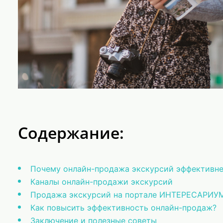
Содержание:
Почему онлайн-продажа экскурсий эффективне
Каналы онлайн-продажи экскурсий
Продажа экскурсий на портале ИНТЕРЕСАРИУ
Как повысить эффективность онлайн-продаж?
Заключение и полезные советы