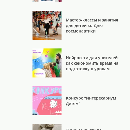
Мастер-классы и занятия
для детей ко Дню
космонавтики
Нейросети для учителей:
как сэкономить время на
подготовку к урокам
Конкурс "Интересариум
Детям"