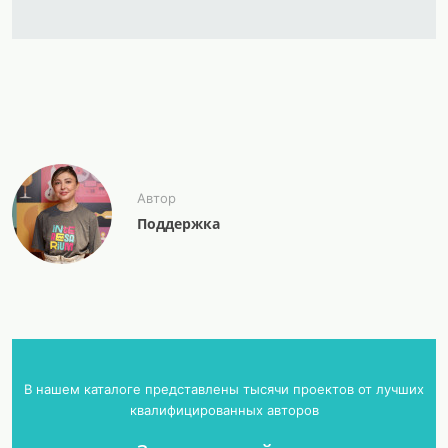
Автор
Поддержка
В нашем каталоге представлены тысячи проектов от лучших
квалифицированных авторов