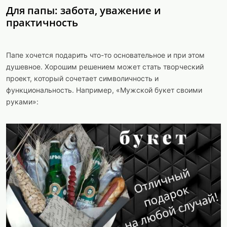
Для папы: забота, уважение и
практичность
Папе хочется подарить что-то основательное и при этом
душевное. Хорошим решением может стать творческий
проект, который сочетает символичность и
функциональность. Например, «Мужской букет своими
руками»: