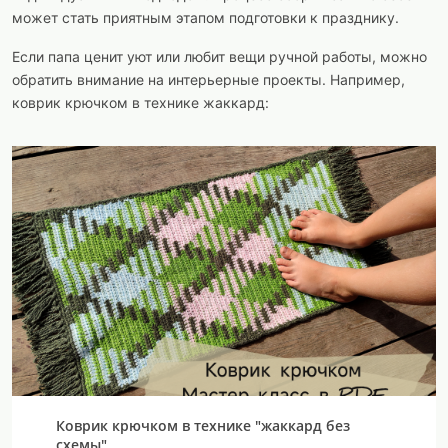
может стать приятным этапом подготовки к празднику.
Если папа ценит уют или любит вещи ручной работы, можно
обратить внимание на интерьерные проекты. Например,
коврик крючком в технике жаккард:
Коврик крючком в технике "жаккард без
схемы"