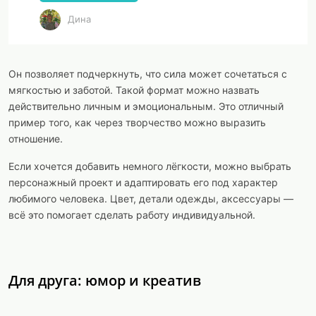
Дина
Он позволяет подчеркнуть, что сила может сочетаться с
мягкостью и заботой. Такой формат можно назвать
действительно личным и эмоциональным. Это отличный
пример того, как через творчество можно выразить
отношение.
Если хочется добавить немного лёгкости, можно выбрать
персонажный проект и адаптировать его под характер
любимого человека. Цвет, детали одежды, аксессуары —
всё это помогает сделать работу индивидуальной.
Для друга: юмор и креатив