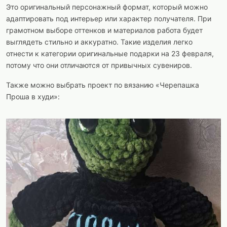
Это оригинальный персонажный формат, который можно
адаптировать под интерьер или характер получателя. При
грамотном выборе оттенков и материалов работа будет
выглядеть стильно и аккуратно. Такие изделия легко
отнести к категории оригинальные подарки на 23 февраля,
потому что они отличаются от привычных сувениров.
Также можно выбрать проект по вязанию «Черепашка
Проша в худи»: