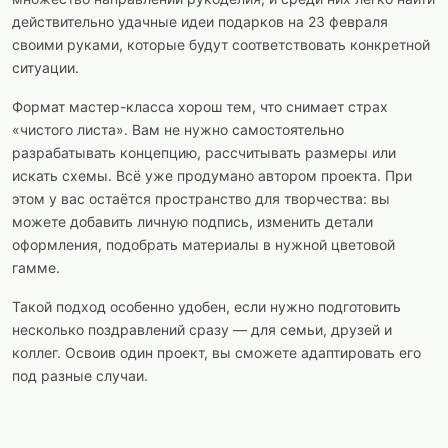
действительно удачные идеи подарков на 23 февраля
своими руками, которые будут соответствовать конкретной
ситуации.
Формат мастер-класса хорош тем, что снимает страх
«чистого листа». Вам не нужно самостоятельно
разрабатывать концепцию, рассчитывать размеры или
искать схемы. Всё уже продумано автором проекта. При
этом у вас остаётся пространство для творчества: вы
можете добавить личную подпись, изменить детали
оформления, подобрать материалы в нужной цветовой
гамме.
Такой подход особенно удобен, если нужно подготовить
несколько поздравлений сразу — для семьи, друзей и
коллег. Освоив один проект, вы сможете адаптировать его
под разные случаи.