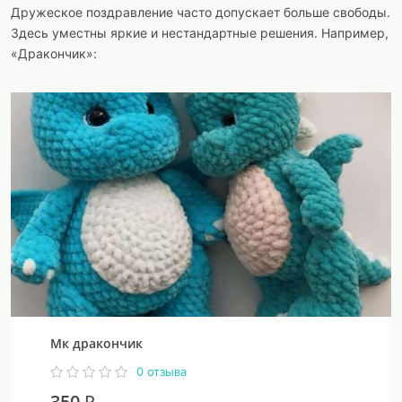
Дружеское поздравление часто допускает больше свободы.
Здесь уместны яркие и нестандартные решения. Например,
«Дракончик»:
Мк дракончик
0 отзыва
350 ₽