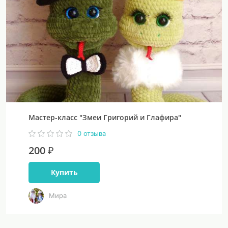
Мастер-класс "Змеи Григорий и Глафира"
0 отзыва
200 ₽
Купить
Мира