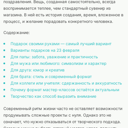
поздравления. Вещь, созданная самостоятельно, всегда
воспринимается теплее, чем стандартный сувенир из
магазина. В ней есть история создания, время, вложенное в
процесс, и желание порадовать конкретного человека.
Содержание:
Подарок своими руками — самый лучший вариант
Варианты подарков на 23 февраля
Для папы: забота, уважение и практичность
Для мужа или любимого: символизм и характер
Для друга: юмор и креатив
Для брата: стиль и современный формат
Для коллеги или учителя: сдержанность и аккуратность
Почему формат мастер-классов остаётся актуальным
Творчество как способ выразить внимание
Современный ритм жизни часто не оставляет возможности
продумывать сложные проекты с нуля. Однако это не
означает, что нужно отказываться от творческого подхода.