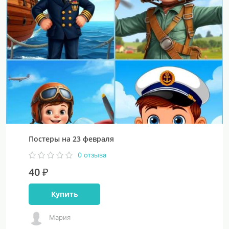
Постеры на 23 февраля
0 отзыва
40 ₽
Купить
Мария