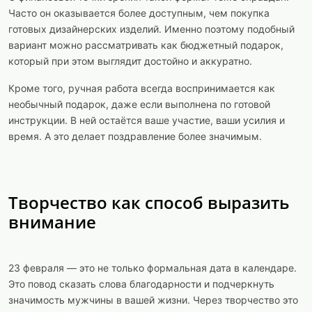
Часто он оказывается более доступным, чем покупка
готовых дизайнерских изделий. Именно поэтому подобный
вариант можно рассматривать как бюджетный подарок,
который при этом выглядит достойно и аккуратно.
Кроме того, ручная работа всегда воспринимается как
необычный подарок, даже если выполнена по готовой
инструкции. В ней остаётся ваше участие, ваши усилия и
время. А это делает поздравление более значимым.
Творчество как способ выразить
внимание
23 февраля — это не только формальная дата в календаре.
Это повод сказать слова благодарности и подчеркнуть
значимость мужчины в вашей жизни. Через творчество это