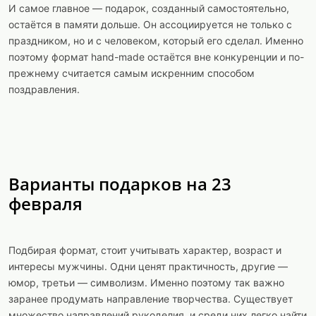
И самое главное — подарок, созданный самостоятельно,
остаётся в памяти дольше. Он ассоциируется не только с
праздником, но и с человеком, который его сделал. Именно
поэтому формат hand-made остаётся вне конкуренции и по-
прежнему считается самым искренним способом
поздравления.
Варианты подарков на 23
февраля
Подбирая формат, стоит учитывать характер, возраст и
интересы мужчины. Одни ценят практичность, другие —
юмор, третьи — символизм. Именно поэтому так важно
заранее продумать направление творчества. Существует
множество направлений рукоделия, и среди них легко найти