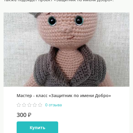
Мастер - класс «Защитник по имени Добро»
0 отзыва
300 ₽
Купить