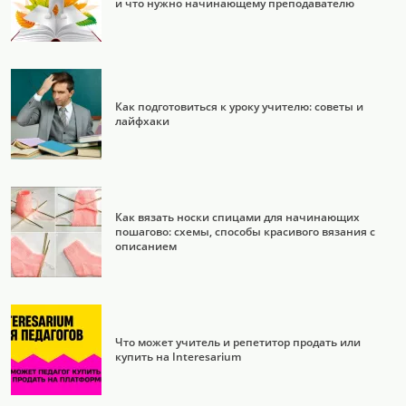
и что нужно начинающему преподавателю
Как подготовиться к уроку учителю: советы и
лайфхаки
Как вязать носки спицами для начинающих
пошагово: схемы, способы красивого вязания с
описанием
Что может учитель и репетитор продать или
купить на Interesarium