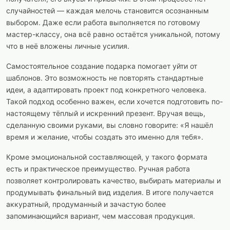
случайностей — каждая мелочь становится осознанным
выбором. Даже если работа выполняется по готовому
мастер-классу, она всё равно остаётся уникальной, потому
что в неё вложены личные усилия.
Самостоятельное создание подарка помогает уйти от
шаблонов. Это возможность не повторять стандартные
идеи, а адаптировать проект под конкретного человека.
Такой подход особенно важен, если хочется подготовить по-
настоящему тёплый и искренний презент. Вручая вещь,
сделанную своими руками, вы словно говорите: «Я нашёл
время и желание, чтобы создать это именно для тебя».
Кроме эмоциональной составляющей, у такого формата
есть и практическое преимущество. Ручная работа
позволяет контролировать качество, выбирать материалы и
продумывать финальный вид изделия. В итоге получается
аккуратный, продуманный и зачастую более
запоминающийся вариант, чем массовая продукция.