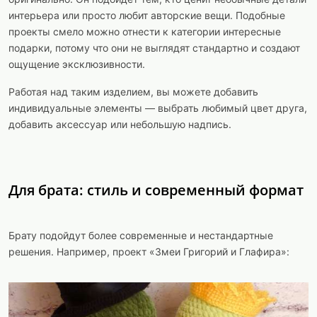
интерьера или просто любит авторские вещи. Подобные
проекты смело можно отнести к категории интересные
подарки, потому что они не выглядят стандартно и создают
ощущение эксклюзивности.
Работая над таким изделием, вы можете добавить
индивидуальные элементы — выбрать любимый цвет друга,
добавить аксессуар или небольшую надпись.
Для брата: стиль и современный формат
Брату подойдут более современные и нестандартные
решения. Например, проект «Змеи Григорий и Глафира»: