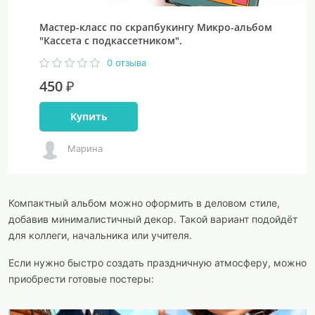
Мастер-класс по скрапбукингу Микро-альбом
"Кассета с подкассетником".
0 отзыва
450 ₽
Купить
Марина
Компактный альбом можно оформить в деловом стиле,
добавив минималистичный декор. Такой вариант подойдёт
для коллеги, начальника или учителя.
Если нужно быстро создать праздничную атмосферу, можно
приобрести готовые постеры: