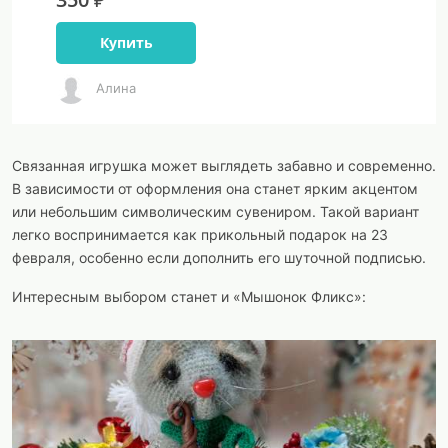
Купить
Алина
Связанная игрушка может выглядеть забавно и современно.
В зависимости от оформления она станет ярким акцентом
или небольшим символическим сувениром. Такой вариант
легко воспринимается как прикольный подарок на 23
февраля, особенно если дополнить его шуточной подписью.
Интересным выбором станет и «Мышонок Фликс»: