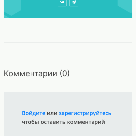
Комментарии (0)
Войдите
или
зарегистрируйтесь
чтобы оставить комментарий