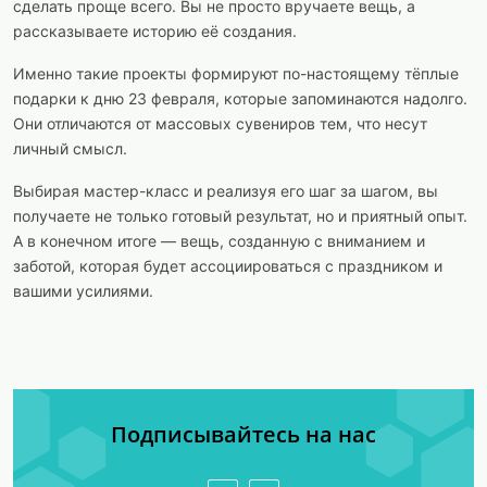
сделать проще всего. Вы не просто вручаете вещь, а
рассказываете историю её создания.
Именно такие проекты формируют по-настоящему тёплые
подарки к дню 23 февраля, которые запоминаются надолго.
Они отличаются от массовых сувениров тем, что несут
личный смысл.
Выбирая мастер-класс и реализуя его шаг за шагом, вы
получаете не только готовый результат, но и приятный опыт.
А в конечном итоге — вещь, созданную с вниманием и
заботой, которая будет ассоциироваться с праздником и
вашими усилиями.
Подписывайтесь на нас