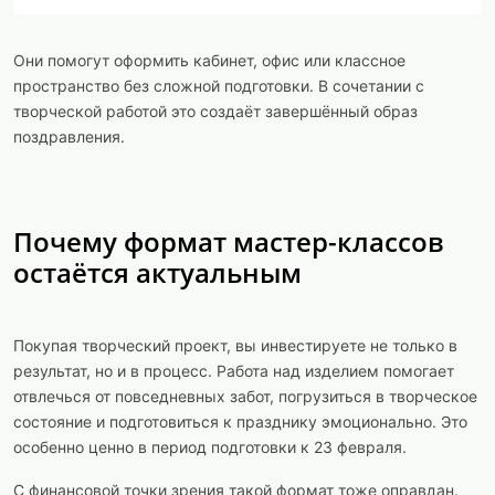
Они помогут оформить кабинет, офис или классное
пространство без сложной подготовки. В сочетании с
творческой работой это создаёт завершённый образ
поздравления.
Почему формат мастер-классов
остаётся актуальным
Покупая творческий проект, вы инвестируете не только в
результат, но и в процесс. Работа над изделием помогает
отвлечься от повседневных забот, погрузиться в творческое
состояние и подготовиться к празднику эмоционально. Это
особенно ценно в период подготовки к 23 февраля.
С финансовой точки зрения такой формат тоже оправдан.