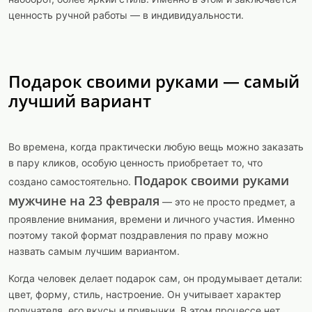
ценность ручной работы — в индивидуальности.
Подарок своими руками — самый
лучший вариант
Во времена, когда практически любую вещь можно заказать
в пару кликов, особую ценность приобретает то, что
Подарок своими руками
создано самостоятельно.
мужчине на 23 февраля
— это не просто предмет, а
проявление внимания, времени и личного участия. Именно
поэтому такой формат поздравления по праву можно
назвать самым лучшим вариантом.
Когда человек делает подарок сам, он продумывает детали:
цвет, форму, стиль, настроение. Он учитывает характер
получателя, его вкусы и привычки. В этом процессе нет