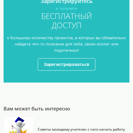
Зарегистрируйтесь
и получите
БЕСПЛАТНЫЙ
ДОСТУП
к большому количеству проектов, в которых вы обязательно
найдете что-то полезное для себя, своих коллег или
подопечных!
Зарегистрироваться
Вам может быть интересно
Советы молодому учителю: с чего начать работу