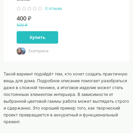
0 отзыва
400 ₽
500 ₽
Купить
Екатерина
Такой вариант подойдёт тем, кто хочет создать практичную
вещь для дома. Подробное описание помогает разобраться
даже в сложной технике, а итоговое изделие может стать
постоянным элементом интерьера. В зависимости от
выбранной цветовой гаммы работа может выглядеть строго
и сдержанно. Это хороший пример того, как творческий
проект превращается в аккуратный и функциональный
презент.