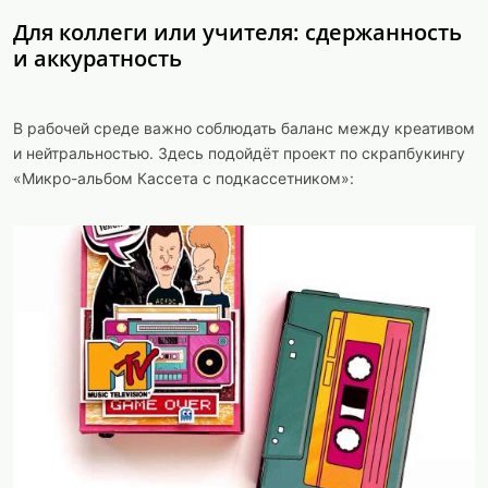
Для коллеги или учителя: сдержанность
и аккуратность
В рабочей среде важно соблюдать баланс между креативом
и нейтральностью. Здесь подойдёт проект по скрапбукингу
«Микро-альбом Кассета с подкассетником»: