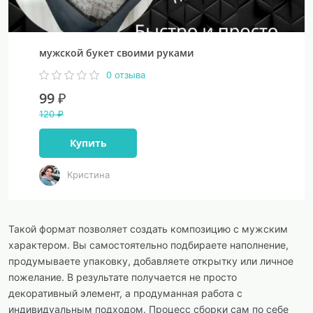
мужской букет своими руками
0 отзыва
99 ₽
120 ₽
Купить
Кристина
Такой формат позволяет создать композицию с мужским
характером. Вы самостоятельно подбираете наполнение,
продумываете упаковку, добавляете открытку или личное
пожелание. В результате получается не просто
декоративный элемент, а продуманная работа с
индивидуальным подходом. Процесс сборки сам по себе