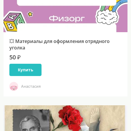
💥 Материалы для оформления отрядного
уголка
50 ₽
Купить
Анастасия