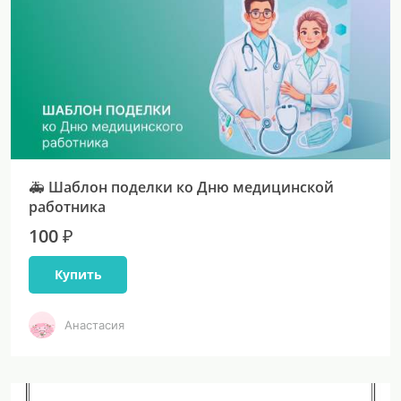
🚑 Шаблон поделки ко Дню медицинской
работника
100 ₽
Купить
Анастасия