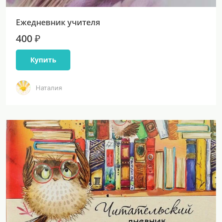
Ежедневник учителя
400 ₽
Купить
Наталия