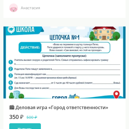
Анастасия
🏙 Деловая игра «Город ответственности»
350 ₽
500 ₽