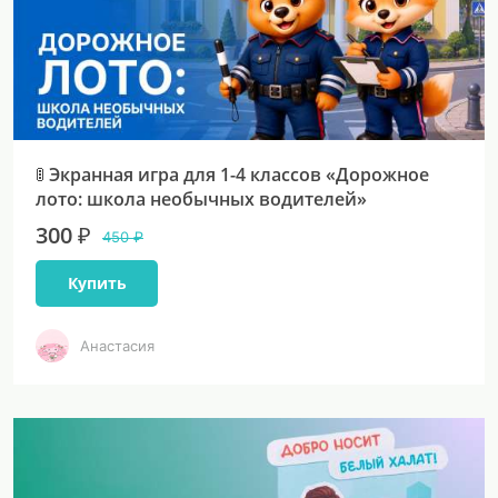
🚦 Экранная игра для 1-4 классов «Дорожное
лото: школа необычных водителей»
300 ₽
450 ₽
Купить
Анастасия