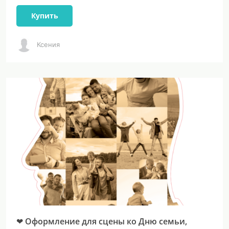
Купить
Ксения
❤ Оформление для сцены ко Дню семьи,