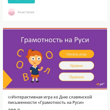
Анастасия
📜Интерактивная игра ко Дню славянской
письменности «Грамотность на Руси»