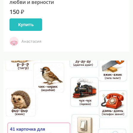
любви и верности
150 ₽
Купить
Анастасия