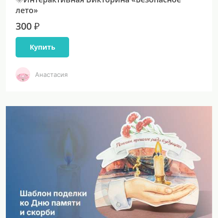
лето»
300 ₽
Купить
Анастасия