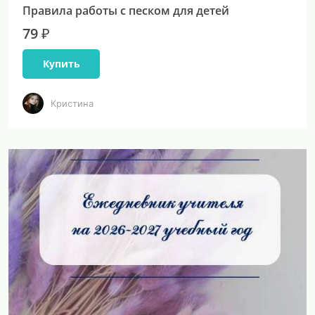
Правила работы с песком для детей
79 ₽
Купить
Кристина