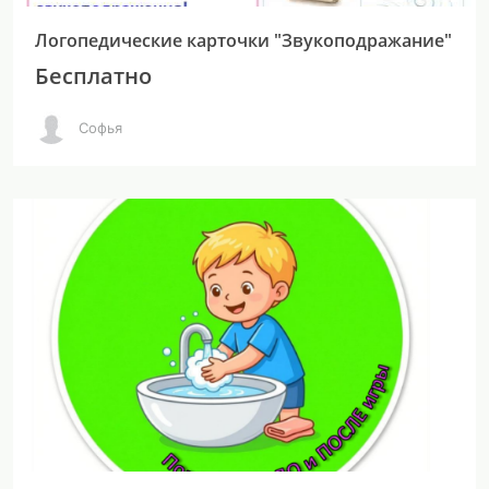
Логопедические карточки "Звукоподражание"
Бесплатно
Софья