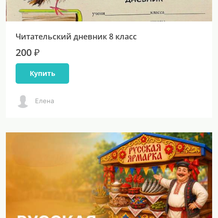
Читательский дневник 8 класс
200 ₽
Купить
Елена