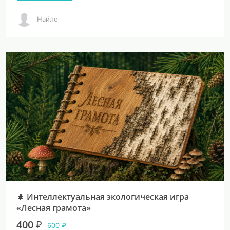
Найле
🌲 Интеллектуальная экологическая игра
«Лесная грамота»
400 ₽
600 ₽