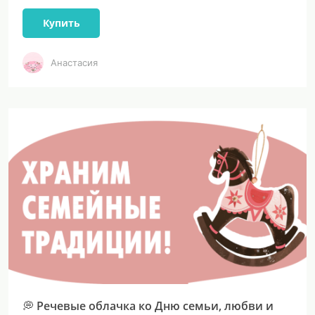
Купить
Анастасия
💭 Речевые облачка ко Дню семьи, любви и