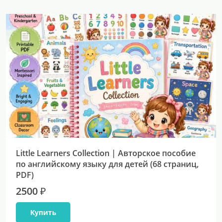
Little Learners Collection | Авторское пособие
по английскому языку для детей (68 страниц,
PDF)
2500 ₽
Купить