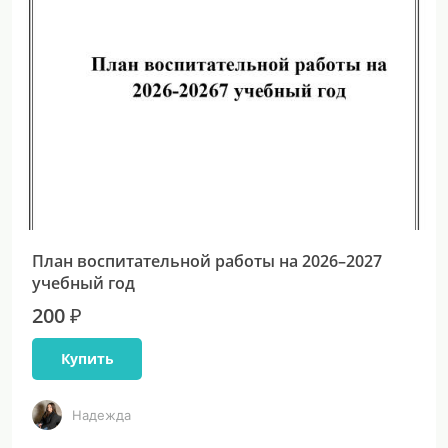
План воспитательной работы на 2026–2027
учебный год
200 ₽
Купить
Надежда