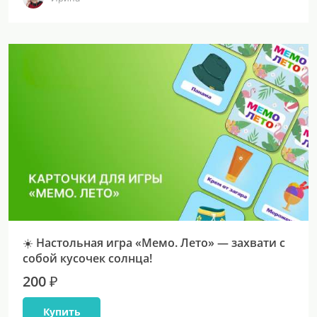
☀️ Настольная игра «Мемо. Лето» — захвати с
собой кусочек солнца!
200 ₽
Купить