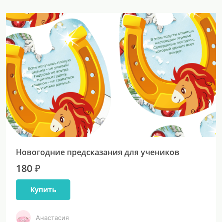
Новогодние предсказания для учеников
180 ₽
Купить
Анастасия