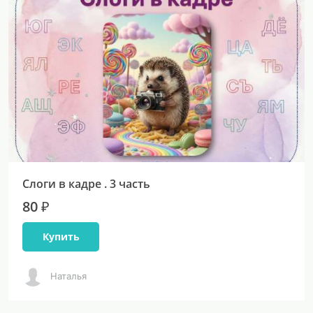
Слоги в кадре . 3 часть
80 ₽
Купить
Наталья