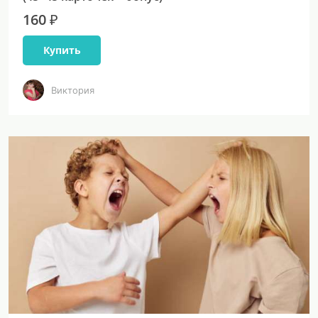
160 ₽
Купить
Виктория