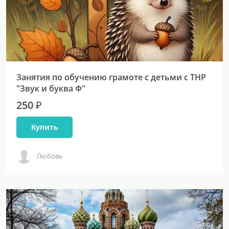
Занятия по обучению грамоте с детьми с ТНР
"Звук и буква Ф"
250 ₽
Купить
Любовь