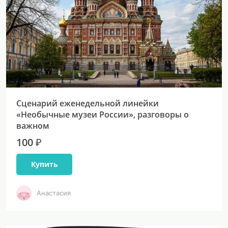
Сценарий еженедельной линейки
«Необычные музеи России», разговоры о
важном
100 ₽
Купить
Анастасия