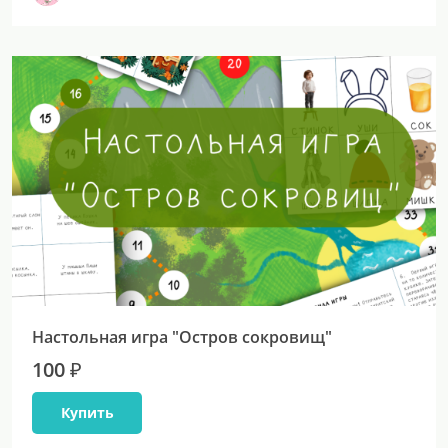
Настольная игра "Остров сокровищ"
100 ₽
Купить