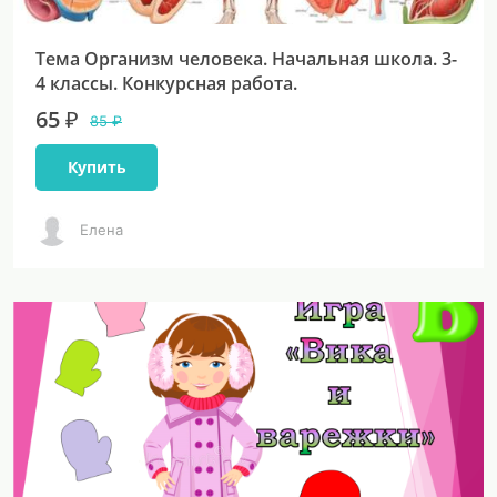
Тема Организм человека. Начальная школа. 3-
4 классы. Конкурсная работа.
65 ₽
85 ₽
Купить
Елена