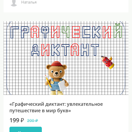
Наталья
«Графический диктант: увлекательное
путешествие в мир букв»
199 ₽
200 ₽