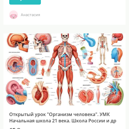
Анастасия
Открытый урок "Организм человека". УМК
Начальная школа 21 века. Школа России и др