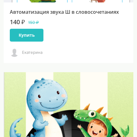
Автоматизация звука Ш в словосочетаниях
140 ₽
150 ₽
Купить
Екатерина