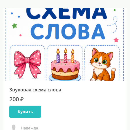
Звуковая схема слова
200 ₽
Купить
Надежда