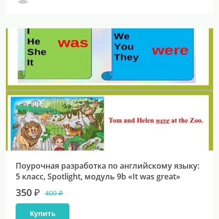
Поурочная разработка по английскому языку:
5 класс, Spotlight, модуль 9b «It was great»
350 ₽
400 ₽
Купить