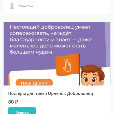
Надежда
Постеры для трека Орлёнок-Доброволец
80 ₽
Купить