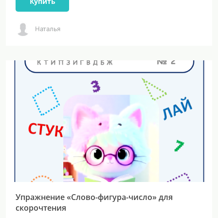
Купить
Наталья
Упражнение «Слово-фигура-число» для
скорочтения