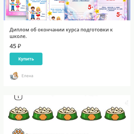
Диплом об окончании курса подготовки к
школе.
45 ₽
Купить
Елена