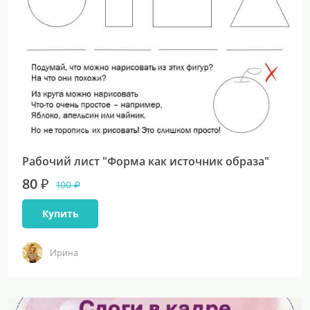
Рабочий лист "Форма как источник образа"
80 ₽
100 ₽
Купить
Ирина