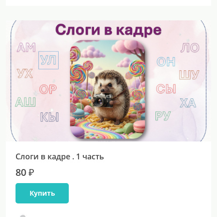
Слоги в кадре . 1 часть
80 ₽
Купить