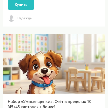
Купить
Надежда
Набор «Умные щенки»: Счёт в пределах 10
(45+45 карточек + бонус)