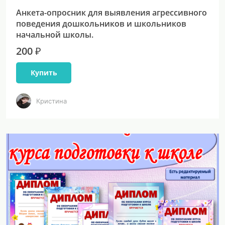
Анкета-опросник для выявления агрессивного
поведения дошкольников и школьников
начальной школы.
200 ₽
Купить
Кристина