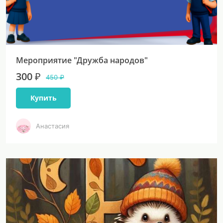
Мероприятие "Дружба народов"
300 ₽
450 ₽
Купить
Анастасия