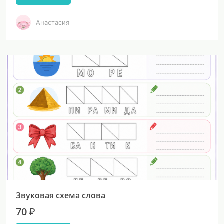
Анастасия
Звуковая схема слова
70 ₽