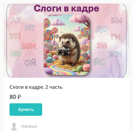
Слоги в кадре. 2 часть
80 ₽
Купить
Наталья