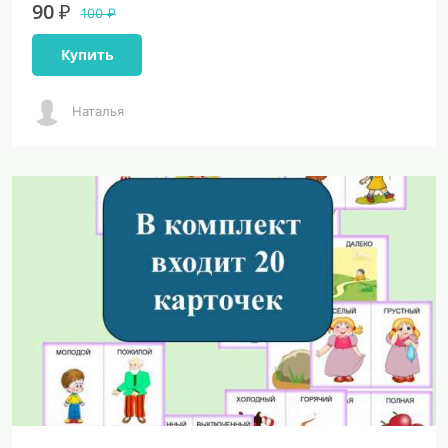
90 ₽
100 ₽
Купить
Наталья