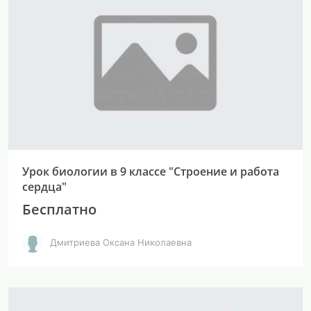
Урок биологии в 9 классе "Строение и работа
сердца"
Бесплатно
Дмитриева Оксана Николаевна