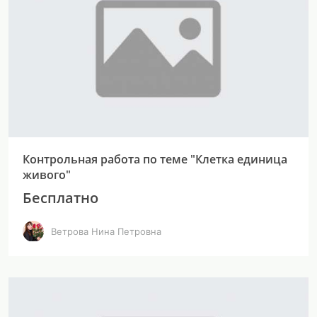
Контрольная работа по теме "Клетка единица
живого"
Бесплатно
Ветрова Нина Петровна