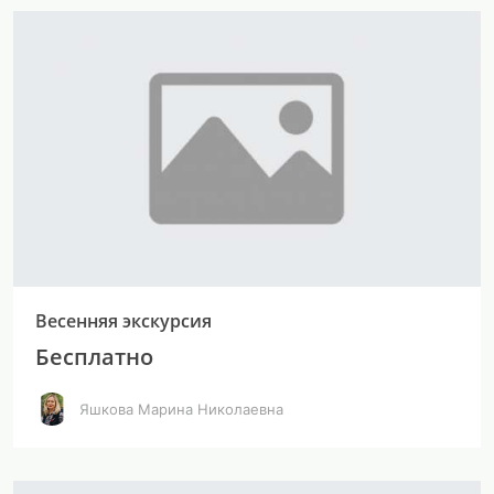
Весенняя экскурсия
Бесплатно
Яшкова Марина Николаевна