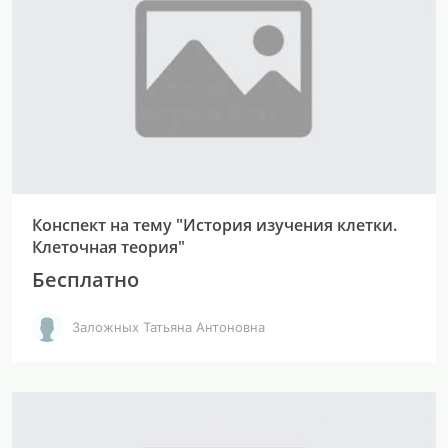
Конспект на тему "История изучения клетки.
Клеточная теория"
Бесплатно
Заложных Татьяна Антоновна