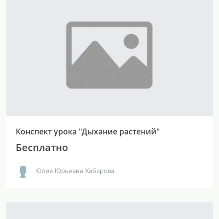
Конспект урока "Дыхание растений"
Бесплатно
Юлия Юрьевна Хабарова