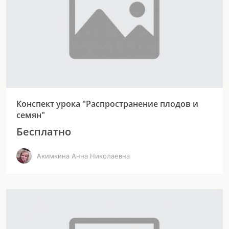
Конспект урока "Распространение плодов и
семян"
Бесплатно
Акимкина Анна Николаевна