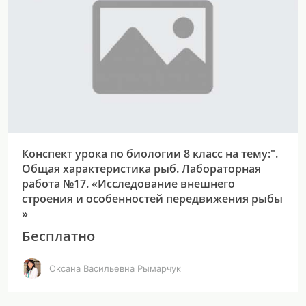
Конспект урока по биологии 8 класс на тему:".
Общая характеристика рыб. Лабораторная
работа №17. «Исследование внешнего
строения и особенностей передвижения рыбы
»
Бесплатно
Оксана Васильевна Рымарчук