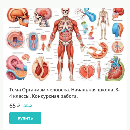
Тема Организм человека. Начальная школа. 3-
4 классы. Конкурсная работа.
65 ₽
85 ₽
Купить