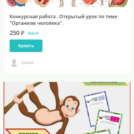
Конкурсная работа . Открытый урок по теме
"Организм человека".
250 ₽
300 ₽
Купить
Елена