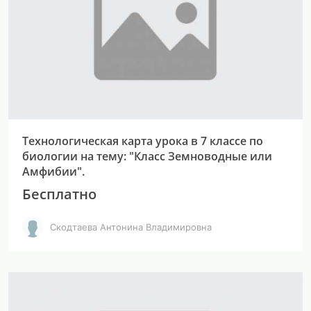
Технологическая карта урока в 7 классе по
биологии на тему: "Класс Земноводные или
Амфибии".
Бесплатно
Скодтаева Антонина Владимировна