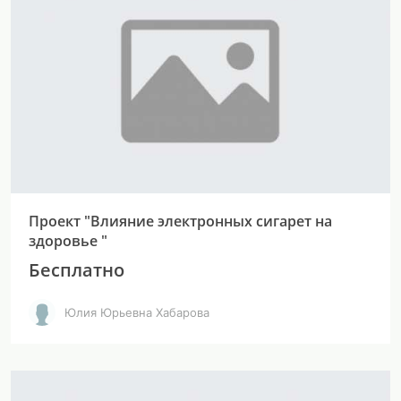
Проект "Влияние электронных сигарет на
здоровье "
Бесплатно
Юлия Юрьевна Хабарова