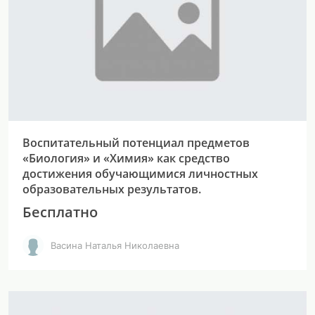
Воспитательный потенциал предметов
«Биология» и «Химия» как средство
достижения обучающимися личностных
образовательных результатов.
Бесплатно
Васина Наталья Николаевна