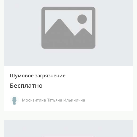
Шумовое загрязнение
Бесплатно
Москвитина Татьяна Ильинична