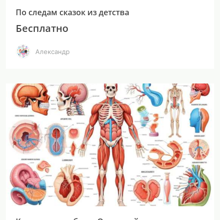
По следам сказок из детства
Бесплатно
Александр