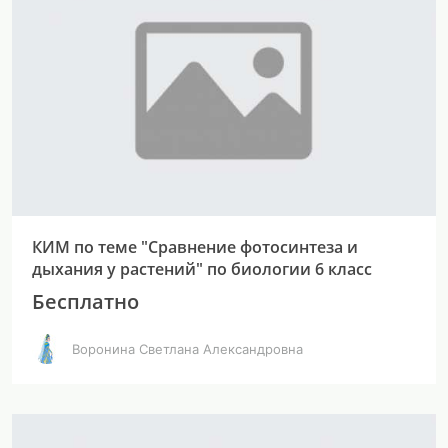
КИМ по теме "Сравнение фотосинтеза и
дыхания у растений" по биологии 6 класс
Бесплатно
Воронина Светлана Александровна