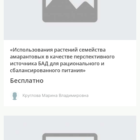
«Использования растений семейства
амарантовых в качестве перспективного
источника БАД для рационального и
сбалансированного питания»
Бесплатно
Круглова Марина Владимировна