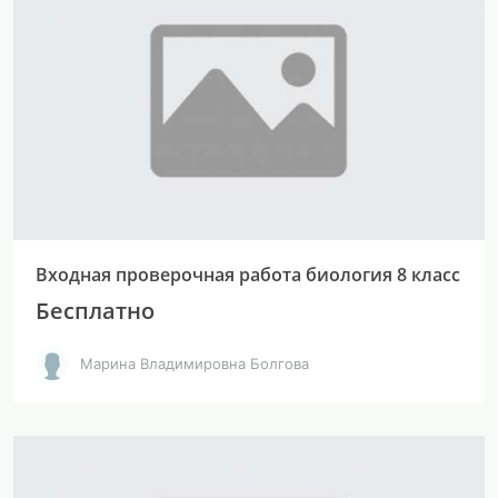
Входная проверочная работа биология 8 класс
Бесплатно
Марина Владимировна Болгова