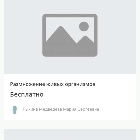
Размножение живых организмов
Бесплатно
Лыхина Медведева Мария Сергеевна