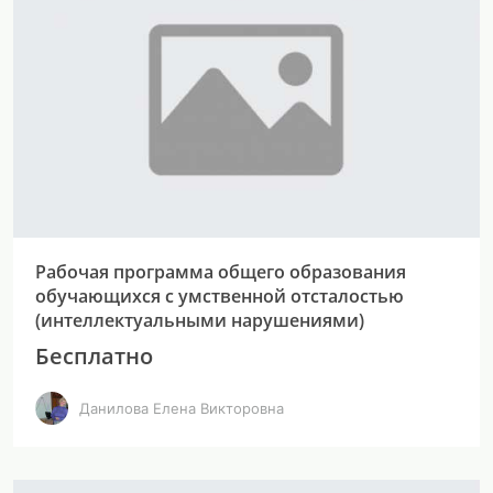
Рабочая программа общего образования
обучающихся с умственной отсталостью
(интеллектуальными нарушениями)
Бесплатно
Данилова Елена Викторовна