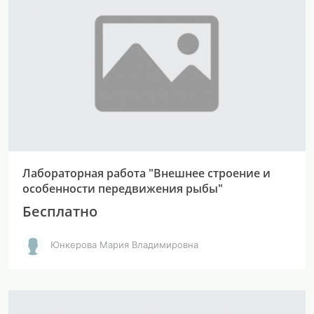
Лабораторная работа "Внешнее строение и
особенности передвижения рыбы"
Бесплатно
Юнкерова Мария Владимировна