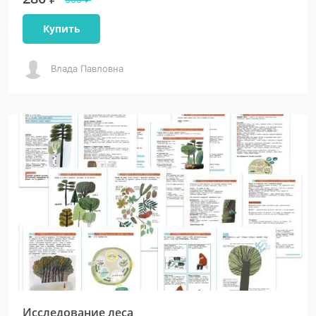
Купить
Влада Павловна
Исследование леса