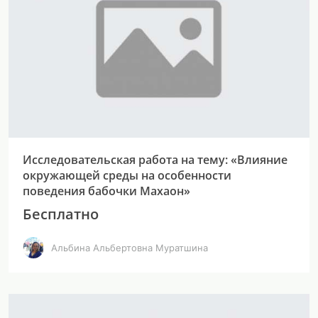
Исследовательская работа на тему: «Влияние
окружающей среды на особенности
поведения бабочки Махаон»
Бесплатно
Альбина Альбертовна Муратшина