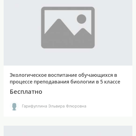
Экологическое воспитание обучающихся в
процессе преподавания биологии в 5 классе
Бесплатно
Гарифуллина Эльвира Флюровна