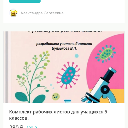
Александра Сергеевна
Комплект рабочих листов для учащихся 5
классов.
280 ₽
300 ₽