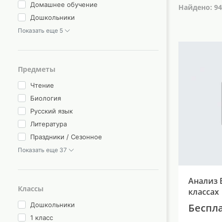
Домашнее обучение
Найдено: 94
Дошкольники
Показать еще 5
Предметы
Чтение
Биология
Русский язык
Литература
Праздники / Сезонное
Показать еще 37
Анализ 
Классы
классах
Дошкольники
Беспл
1 класс